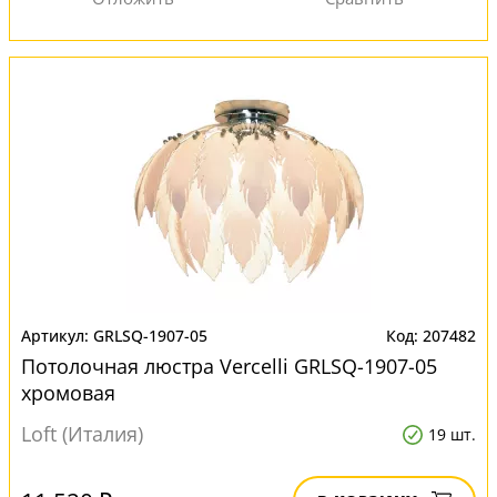
GRLSQ-1907-05
207482
Потолочная люстра Vercelli GRLSQ-1907-05
хромовая
Loft (Италия)
19 шт.