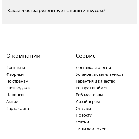
Какая люстра резонирует с вашим вкусом?
О компании
Cервис
Контакты
Доставка и оплата
Фабрики
Установка светильников
По странам
Гарантия и качество
Распродажа
Возврат и обмен
Новинки
Веб-мастерам
Акции
Дизайнерам
Карта сайта
Отзывы
Новости
Статьи
Типы лампочек