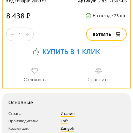
Код товара:
206979
Артикул:
GRLSF-1603-06
8 438 ₽
На складе 23 шт.
КУПИТЬ
Основные
Страна:
Италия
Производитель:
Loft
Коллекция:
Zungoli