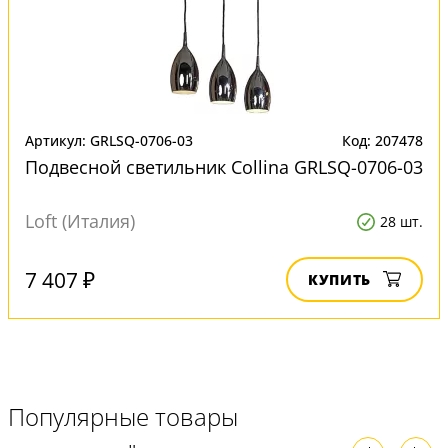
Артикул: GRLSQ-0706-03
Код: 207478
Подвесной светильник Collina GRLSQ-0706-03
Loft (Италия)
28 шт.
7 407 ₽
КУПИТЬ
Популярные товары