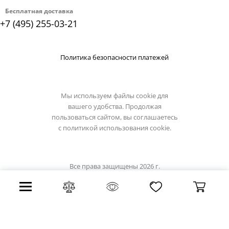
Бесплатная доставка
+7 (495) 255-03-21
Политика безопасности платежей
Мы используем файлы cookie для
вашего удобства. Продолжая
пользоваться сайтом, вы соглашаетесь
с
политикой использования cookie.
Все права защищены 2026 г.
Интернет магазин loft-light.su