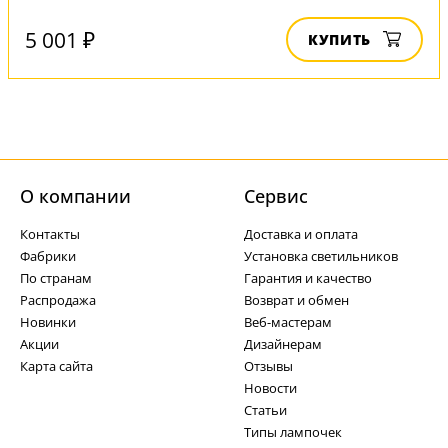
5 001 ₽
КУПИТЬ
О компании
Cервис
Контакты
Доставка и оплата
Фабрики
Установка светильников
По странам
Гарантия и качество
Распродажа
Возврат и обмен
Новинки
Веб-мастерам
Акции
Дизайнерам
Карта сайта
Отзывы
Новости
Статьи
Типы лампочек