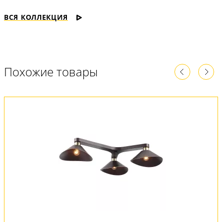
ВСЯ КОЛЛЕКЦИЯ
Похожие товары