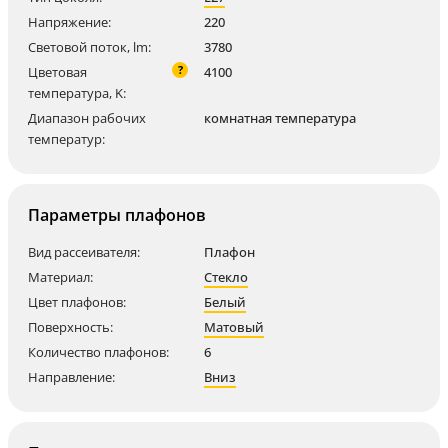
Напряжение:
220
Световой поток, lm:
3780
?
Цветовая
4100
температура, K:
Диапазон рабочих
комнатная температура
температур:
Параметры плафонов
Вид рассеивателя:
Плафон
Материал:
Стекло
Цвет плафонов:
Белый
Поверхность:
Матовый
Количество плафонов:
6
Направление:
Вниз