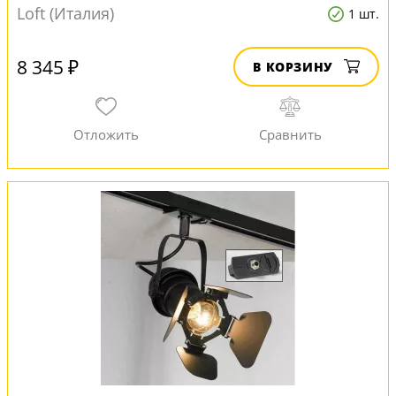
Loft (Италия)
1 шт.
8 345 ₽
В КОРЗИНУ