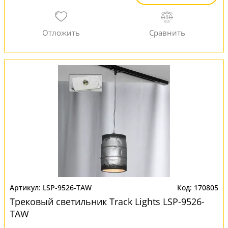
LSP-9526-TAW
170805
Трековый светильник Track Lights LSP-9526-
TAW