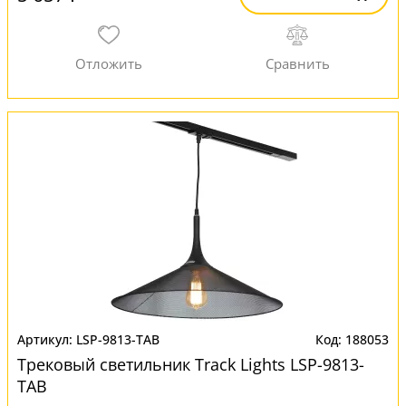
LSP-9813-TAB
188053
Трековый светильник Track Lights LSP-9813-
TAB