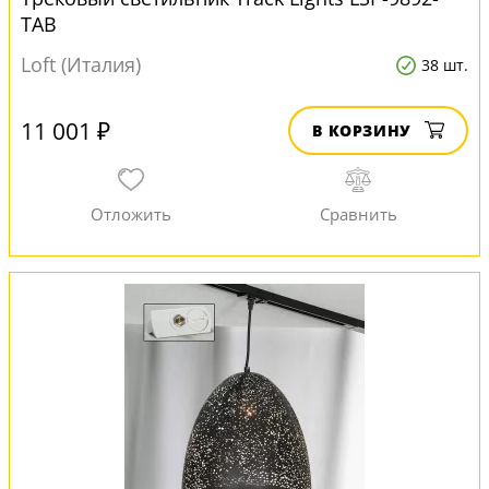
TAB
Loft (Италия)
38 шт.
11 001 ₽
В КОРЗИНУ