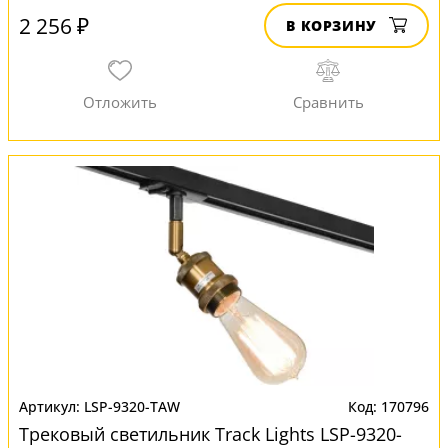
2 256 ₽
В КОРЗИНУ
LSP-9320-TAW
170796
Трековый светильник Track Lights LSP-9320-