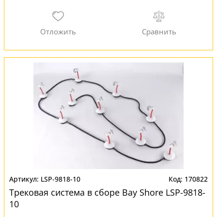
LSP-9818-10
170822
Трековая система в сборе Bay Shore LSP-9818-
10