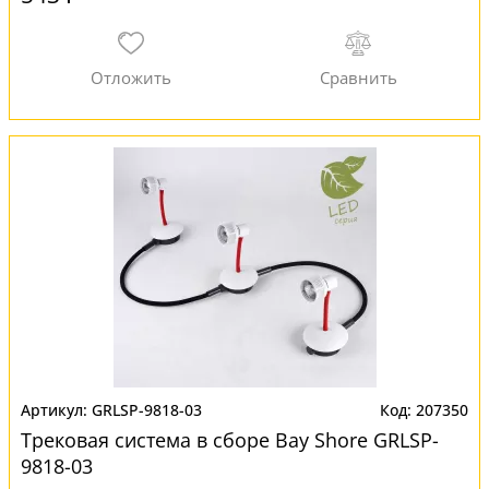
GRLSP-9818-03
207350
Трековая система в сборе Bay Shore GRLSP-
9818-03