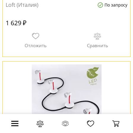
Loft (Италия)
По запросу
1 629 ₽