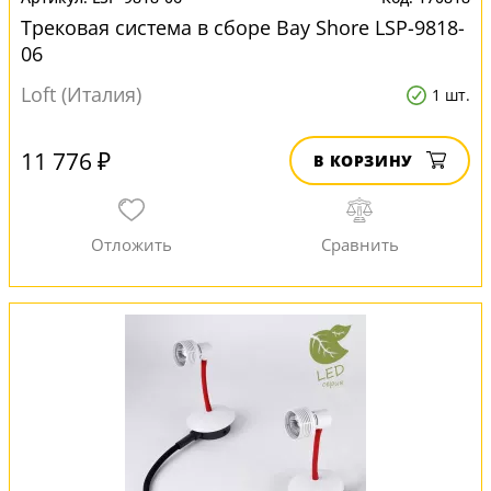
Трековая система в сборе Bay Shore LSP-9818-
06
Loft (Италия)
1 шт.
11 776 ₽
В КОРЗИНУ