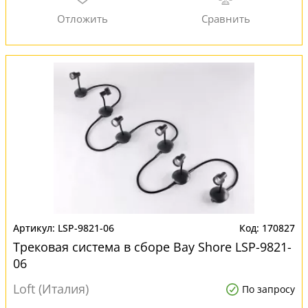
LSP-9821-06
170827
Трековая система в сборе Bay Shore LSP-9821-
06
Loft (Италия)
По запросу