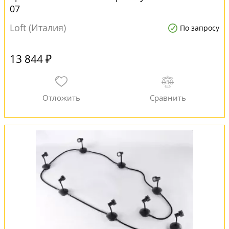
07
Loft (Италия)
По запросу
13 844 ₽