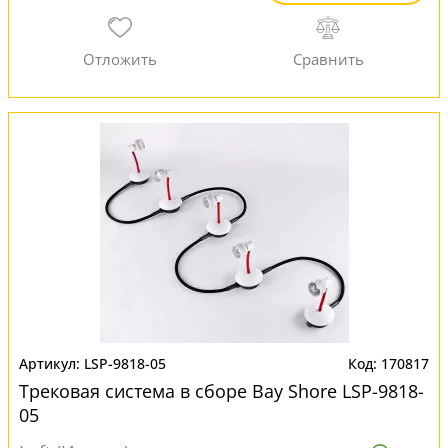
LSP-9818-05
170817
Трековая система в сборе Bay Shore LSP-9818-
05