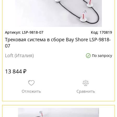
LSP-9818-07
170819
Трековая система в сборе Bay Shore LSP-9818-
07
Loft (Италия)
По запросу
13 844 ₽