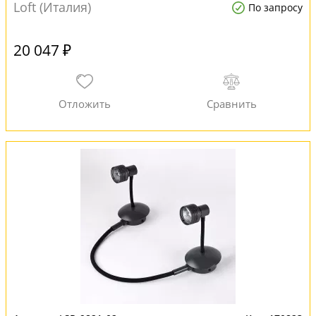
Loft (Италия)
По запросу
20 047 ₽