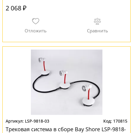
2 068 ₽
LSP-9818-03
170815
Трековая система в сборе Bay Shore LSP-9818-