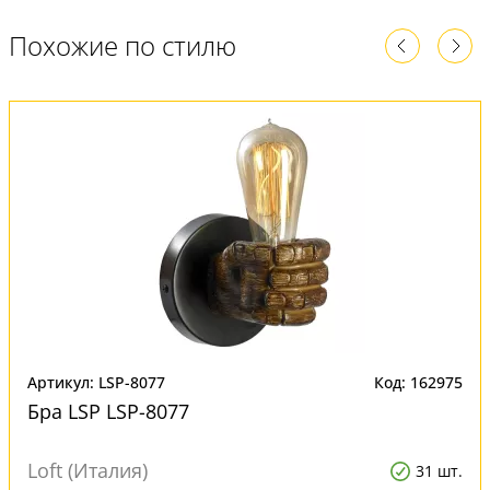
Похожие по стилю
Артикул: LSP-8077
Код: 162975
Бра LSP LSP-8077
Loft (Италия)
31 шт.