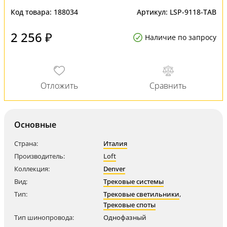
Код товара:
188034
Артикул:
LSP-9118-TAB
2 256 ₽
Наличие по запросу
Основные
Страна:
Италия
Производитель:
Loft
Коллекция:
Denver
Вид:
Трековые системы
Тип:
Трековые светильники
,
Трековые споты
Тип шинопровода:
Однофазный