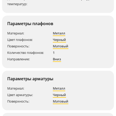
температур:
Параметры плафонов
Материал:
Металл
Цвет плафонов:
Черный
Поверхность:
Матовый
Количество плафонов:
1
Направление:
Вниз
Параметры арматуры
Материал:
Металл
Цвет арматуры:
Черный
Поверхность:
Матовый