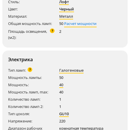
Стиль:
Лофт
Цвет:
Черный
Материал:
Металл
Общая мощность ламп:
50
Расчет мощности
?
Площадь освещения,
2
(м2):
Электрика
?
Тип ламп:
Галогеновые
Мощность лампы:
50
Мощность:
40
Мощность ламп, max:
40
Количество ламп:
1
Количество ламп 2:
1
Тип цоколя:
GU10
Напряжение:
220
Диапазон рабочих
комнатная температура