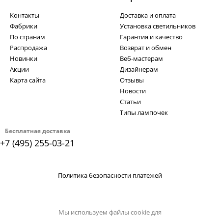
Контакты
Доставка и оплата
Фабрики
Установка светильников
По странам
Гарантия и качество
Распродажа
Возврат и обмен
Новинки
Веб-мастерам
Акции
Дизайнерам
Карта сайта
Отзывы
Новости
Статьи
Типы лампочек
Бесплатная доставка
+7 (495) 255-03-21
Политика безопасности платежей
Мы используем файлы cookie для