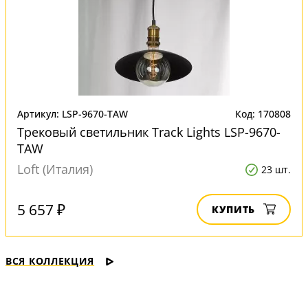
Артикул: LSP-9670-TAW
Код: 170808
Трековый светильник Track Lights LSP-9670-
TAW
Loft (Италия)
23 шт.
5 657 ₽
КУПИТЬ
ВСЯ КОЛЛЕКЦИЯ