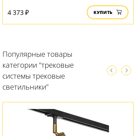
4 373 ₽
КУПИТЬ
Популярные товары
категории "трековые
системы трековые
светильники"