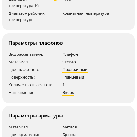
температура, K:
Диапазон рабочих
комнатная температура
температур:
Параметры плафонов
Вид рассеивателя:
Плафон
Материал:
Стекло
Цвет плафонов:
Прозрачный
Поверхность:
Глянцевый
Количество плафонов:
1
Направление:
Вверх
Параметры арматуры
Материал:
Металл
Цвет арматуры:
Бронза