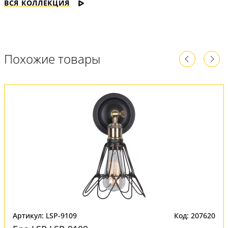
ВСЯ КОЛЛЕКЦИЯ
Похожие товары
Артикул: LSP-9109
Код: 207620