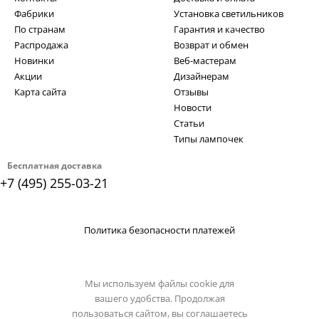
Фабрики
Установка светильников
По странам
Гарантия и качество
Распродажа
Возврат и обмен
Новинки
Веб-мастерам
Акции
Дизайнерам
Карта сайта
Отзывы
Новости
Статьи
Типы лампочек
Бесплатная доставка
+7 (495) 255-03-21
Политика безопасности платежей
Мы используем файлы cookie для
вашего удобства. Продолжая
пользоваться сайтом, вы соглашаетесь