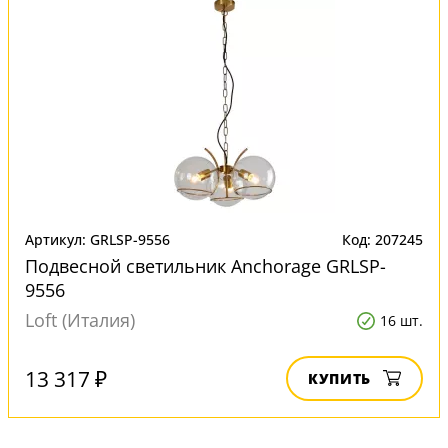
Артикул: GRLSP-9556
Код: 207245
Подвесной светильник Anchorage GRLSP-
9556
Loft (Италия)
16 шт.
13 317 ₽
КУПИТЬ